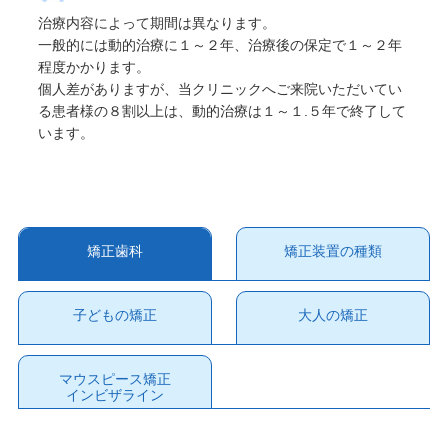
治療内容によって期間は異なります。
一般的には動的治療に１～２年、治療後の保定で１～２年
程度かかります。
個人差がありますが、当クリニックへご来院いただいてい
る患者様の８割以上は、動的治療は１～１.５年で終了して
います。
矯正歯科
矯正装置の種類
子どもの矯正
大人の矯正
マウスピース矯正
インビザライン