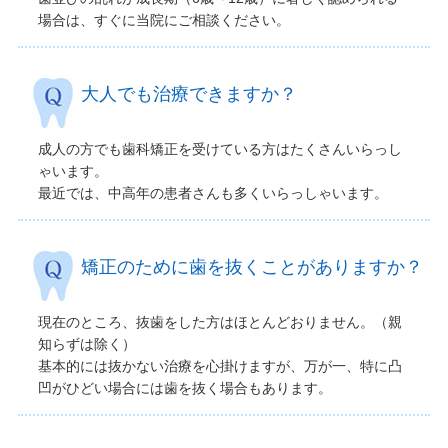
場合は、すぐに当院にご相談ください。
大人でも治療できますか？
成人の方でも歯科矯正を受けている方はたくさんいらっし
ゃいます。
最近では、中高年の患者さんも多くいらっしゃいます。
矯正のために歯を抜くことがありますか？
現在のところ、抜歯をした方はほとんどおりません。（親
知らずは除く）
基本的には抜かない治療を心掛けますが、万が一、特に凸
凹がひどい場合には歯を抜く場合もあります。