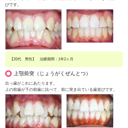
びです。
【20代 男性】 治療期間：1年2ヶ月
上顎前突（じょうがくぜんとつ）
出っ歯がこれにあたります。
上の前歯が下の前歯に比べて、前に突き出ている歯並びです。