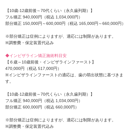
【10歳-12歳前後～70代くらい（永久歯列期）】
フル矯正 940,000円（税込 1,034,000円）
部分矯正 150,000円～600,000円（税込 165,000円～660,000円）
※部分矯正は症例によりますが、適応には制限があります。
※調整費・保定装置代込み
◆インビザライン矯正施術料目安
【６歳～10歳前後・インビザラインファースト】
470,000円（税込 517,000円）
※インビザラインファーストの適応は、歯の萌出状態に基づきま
す。
【10歳-12歳前後～70代くらい（永久歯列期）】
フル矯正 940,000円（税込 1,034,000円）
部分矯正 600,000円（税込 660,000円）
※部分矯正は症例によりますが、適応には制限があります。
※調整費・保定装置代込み