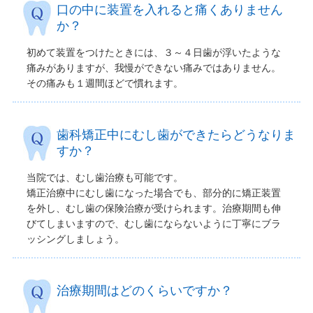
口の中に装置を入れると痛くありません
か？
初めて装置をつけたときには、３～４日歯が浮いたような
痛みがありますが、我慢ができない痛みではありません。
その痛みも１週間ほどで慣れます。
歯科矯正中にむし歯ができたらどうなりま
すか？
当院では、むし歯治療も可能です。
矯正治療中にむし歯になった場合でも、部分的に矯正装置
を外し、むし歯の保険治療が受けられます。治療期間も伸
びてしまいますので、むし歯にならないように丁寧にブラ
ッシングしましょう。
治療期間はどのくらいですか？